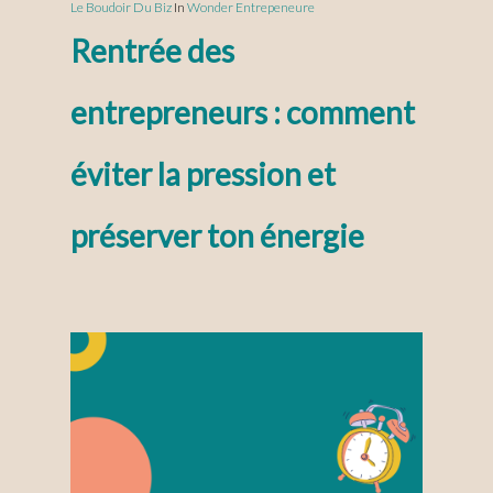
Le Boudoir Du Biz
In
Wonder Entrepeneure
Rentrée des
entrepreneurs : comment
éviter la pression et
préserver ton énergie