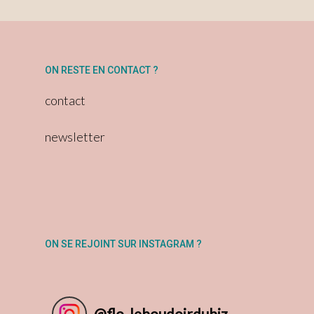
ON RESTE EN CONTACT ?
contact
newsletter
ON SE REJOINT SUR INSTAGRAM ?